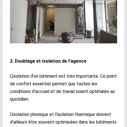
2. Doublage et isolation de l’agence
L’isolation d’un bâtiment est très importante. Ce point
de confort essentiel permet que toutes les
conditions d’accueil et de travail soient optimales au
quotidien.
L’isolation phonique et l’isolation thermique doivent
d’ailleurs être souvent optimisées dans les bâtiments