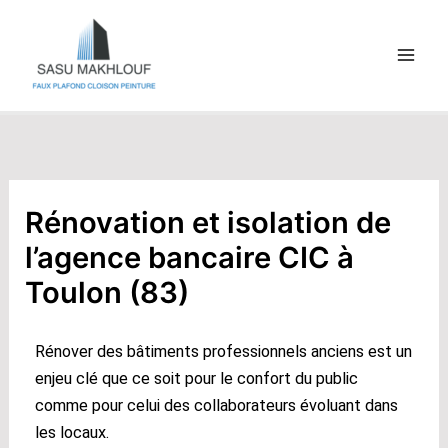
Aller
au
contenu
Rénovation et isolation de
l’agence bancaire CIC à
Toulon (83)
Rénover des bâtiments professionnels anciens est un
enjeu clé que ce soit pour le confort du public
comme pour celui des collaborateurs évoluant dans
les locaux.