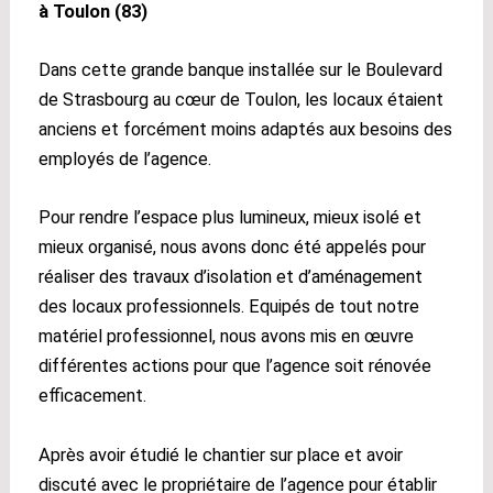
à Toulon (83)
Dans cette grande banque installée sur le Boulevard
de Strasbourg au cœur de Toulon, les locaux étaient
anciens et forcément moins adaptés aux besoins des
employés de l’agence.
Pour rendre l’espace plus lumineux, mieux isolé et
mieux organisé, nous avons donc été appelés pour
réaliser des travaux d’isolation et d’aménagement
des locaux professionnels. Equipés de tout notre
matériel professionnel, nous avons mis en œuvre
différentes actions pour que l’agence soit rénovée
efficacement.
Après avoir étudié le chantier sur place et avoir
discuté avec le propriétaire de l’agence pour établir