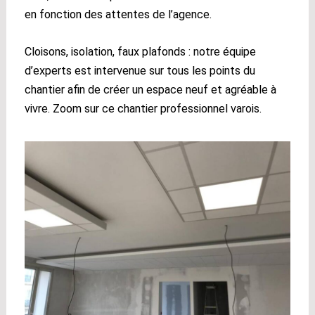
en fonction des attentes de l’agence.
Cloisons, isolation, faux plafonds : notre équipe
d’experts est intervenue sur tous les points du
chantier afin de créer un espace neuf et agréable à
vivre. Zoom sur ce chantier professionnel varois.