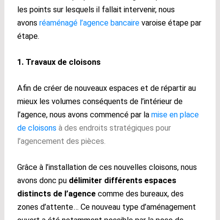
les points sur lesquels il fallait intervenir, nous
avons
réaménagé l’agence bancaire
varoise étape par
étape.
1. Travaux de cloisons
Afin de créer de nouveaux espaces et de répartir au
mieux les volumes conséquents de l’intérieur de
l’agence, nous avons commencé par la
mise en place
de cloisons
à des endroits stratégiques pour
l’agencement des pièces.
Grâce à l’installation de ces nouvelles cloisons, nous
avons donc pu
délimiter différents espaces
distincts de l’agence
comme des bureaux, des
zones d’attente… Ce nouveau type d’aménagement