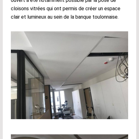
ouvert a été notamment possible par la pose de
cloisons vitrées qui ont permis de créer un espace
clair et lumineux au sein de la banque toulonnaise.