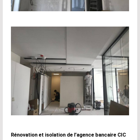
Rénovation et isolation de l’agence bancaire CIC