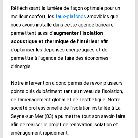
Réfléchissant la lumière de façon optimale pour un
meilleur confort, les
faux-plafonds
amovibles que
nous avons installé dans cette agence bancaire
permettent aussi d’
augmenter l’isolation
acoustique et thermique de l’intérieur
afin
d’optimiser les dépenses énergétiques et de
permettre à l’agence de faire des économies
d’énergie
.
Notre intervention a donc permis de revoir plusieurs
points clés du bâtiment tant au niveau de l’isolation,
de l’aménagement global et de l’esthétique. Notre
société professionnelle de l’isolation installée à La
Seyne-sur-Mer (83) a pu mettre tout son savoir-faire
afin de réaliser le projet de rénovation isolation et
aménagement rapidement.