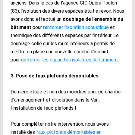
anciens. Dans le cas de l’agence CIC Opéra Toulon
(83), l’isolation des divers espaces était à revoir. Nous
avons donc effectué un
doublage de l’ensemble du
bâtiment
pour
renforcer l’isolation acoustique
et
thermique des différents espaces par l’intérieur. Le
doublage collé sur les murs intérieurs a permis de
mettre en place une nouvelle couche d’isolant
pour
renforcer les capacités isolantes du bâtiment
.
3. Pose de faux plafonds démontables
Dernière étape et non des moindres pour ce chantier
d’aménagement et d’isolation dans le Var :
l’installation de faux-plafonds !
Pour compléter notre intervention, nous avons
installé des
faux-plafonds démontables en