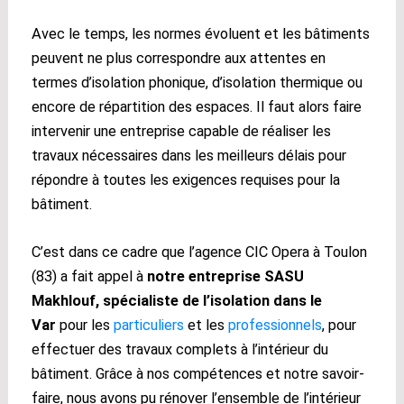
Avec le temps, les normes évoluent et les bâtiments
peuvent ne plus correspondre aux attentes en
termes d’isolation phonique, d’isolation thermique ou
encore de répartition des espaces. Il faut alors faire
intervenir une entreprise capable de réaliser les
travaux nécessaires dans les meilleurs délais pour
répondre à toutes les exigences requises pour la
bâtiment.
C’est dans ce cadre que l’agence CIC Opera à Toulon
(83) a fait appel à
notre entreprise SASU
Makhlouf, spécialiste de l’isolation dans le
Var
pour les
particuliers
et
les
professionnels
, pour
effectuer des travaux complets à l’intérieur du
bâtiment. Grâce à nos compétences et notre savoir-
faire, nous avons pu rénover l’ensemble de l’intérieur