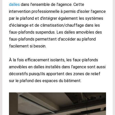
dalles
dans l’ensemble de l’agence. Cette
intervention professionnelle à permis d’isoler l’agence
par le plafond et d’intégrer également les systèmes
d’éclairage et de climatisation/chauffage dans les
faux-plafonds suspendus. Les dalles amovibles des
faux-plafonds permettent d’accéder au plafond
facilement si besoin.
À la fois efficacement isolants, les faux-plafonds
amovibles en dalles installés dans l’agence sont aussi
décoratifs puisqu’ils apportent des zones de relief
sur le plafond des espaces du bâtiment.