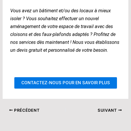
Vous avez un bâtiment et/ou des locaux à mieux
isoler ? Vous souhaitez effectuer un nouvel
aménagement de votre espace de travail avec des
cloisons et des faux-plafonds adaptés ? Profitez de
nos services dès maintenant ! Nous vous établissons
un devis gratuit et personnalisé de votre besoin.
CONTACTEZ-NOUS POUR EN SAVOIR PLUS
PRÉCÉDENT
SUIVANT