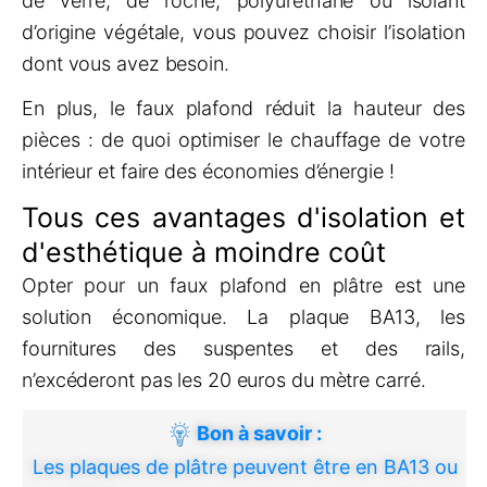
de verre, de roche, polyuréthane ou isolant
d’origine végétale, vous pouvez choisir l’isolation
dont vous avez besoin.
En plus, le faux plafond réduit la hauteur des
pièces : de quoi optimiser le chauffage de votre
intérieur et faire des économies d’énergie !
Tous ces avantages d'isolation et
d'esthétique à moindre coût
Opter pour un faux plafond en plâtre est une
solution économique. La plaque BA13, les
fournitures des suspentes et des rails,
n’excéderont pas les 20 euros du mètre carré.
Bon à savoir :
Les plaques de plâtre peuvent être en BA13 ou