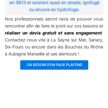
en SB13 et existent aussi en simple, ignifugé
ou encore en hydrofuge.
Nos professionnels seront ravis de pouvoir vous
rencontrer afin de faire le point sur vos besoins et
réaliser un devis gratuit et sans engagement
.
Contactez-nous vite à La Seyne sur Mer, Sanary,
Six-Fours ou encore dans les Bouches du Rhône
à Aubagne Marseille et ses alentours !
J'AI BESOIN D'UN FAUX PLAFOND