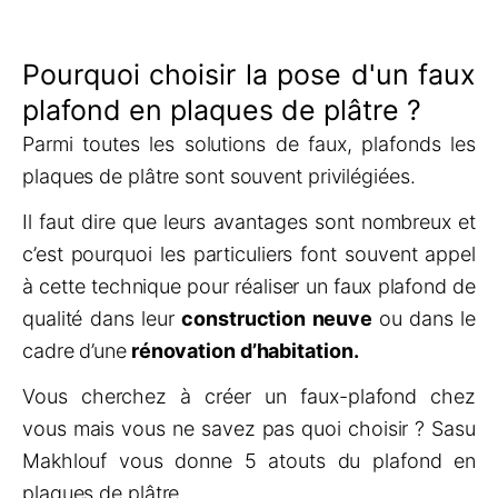
Pourquoi choisir la pose d'un faux
plafond en plaques de plâtre ?
Parmi toutes les solutions de faux, plafonds les
plaques de plâtre sont souvent privilégiées.
Il faut dire que leurs avantages sont nombreux et
c’est pourquoi les particuliers font souvent appel
à cette technique pour réaliser un faux plafond de
qualité dans leur
construction neuve
ou dans le
cadre d’une
rénovation d’habitation.
Vous cherchez à créer un faux-plafond chez
vous mais vous ne savez pas quoi choisir ? Sasu
Makhlouf vous donne 5 atouts du plafond en
plaques de plâtre.