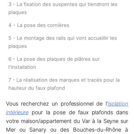
3 - La fixation des suspentes qui tiendront les
plaques
4 - La pose des cornières
5 - Le montage des rails qui vont accueillir les
plaques
6 - La pose des plaques de plâtres sur
l'installation
7 - La réalisation des marques et tracés pour la
hauteur du faux plafond
Vous recherchez un professionnel de l’
isolation
intérieure
pour la pose de faux plafonds dans
votre maison/appartement du Var à la Seyne sur
Mer ou Sanary ou des Bouches-du-Rhône à