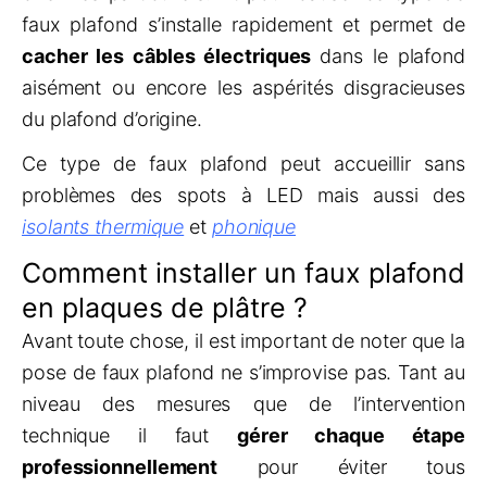
faux plafond s’installe rapidement et permet de
cacher les câbles électriques
dans le plafond
aisément ou encore les aspérités disgracieuses
du plafond d’origine.
Ce type de faux plafond peut accueillir sans
problèmes des spots à LED mais aussi des
isolants thermique
et
phonique
Comment installer un faux plafond
en plaques de plâtre ?
Avant toute chose, il est important de noter que la
pose de faux plafond ne s’improvise pas. Tant au
niveau des mesures que de l’intervention
technique il faut
gérer chaque étape
professionnellement
pour éviter tous