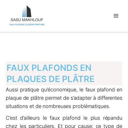
Aller
au
contenu
FAUX PLAFONDS EN
PLAQUES DE PLÂTRE
Aussi pratique qu’économique, le faux plafond en
plaque de plâtre permet de s’adapter à differentes
situations et de nombreuses problématiques.
C’est d’ailleurs le faux plafond le plus répandu
chez les particuliers. Et pour cause: ce type de