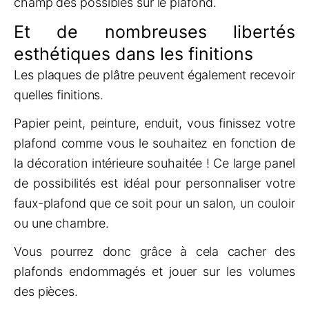
champ des possibles sur le plafond.
Et de nombreuses libertés
esthétiques dans les finitions
Les plaques de plâtre peuvent également recevoir
quelles finitions.
Papier peint, peinture, enduit, vous finissez votre
plafond comme vous le souhaitez en fonction de
la décoration intérieure souhaitée ! Ce large panel
de possibilités est idéal pour personnaliser votre
faux-plafond que ce soit pour un salon, un couloir
ou une chambre.
Vous pourrez donc grâce à cela cacher des
plafonds endommagés et jouer sur les volumes
des pièces.