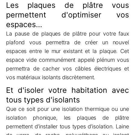
Les plaques de plâtre vous
permettent d'optimiser vos
espaces...
La pause de plaques de plâtre pour votre faux
plafond vous permettra de créer un nouvel
espaces entre le mur existant et la plaque. Cet
espace vide communément appelé plénum vous
permettra de cacher vos câbles électriques et
vos matériaux isolants discrètement.
Et d'isoler votre habitation avec
tous types d'isolants
Que ce soit pour une isolation thermique ou une
isolation phonique, les plaques de plâtre
permettent d’installer tous types d’isolation. Laine