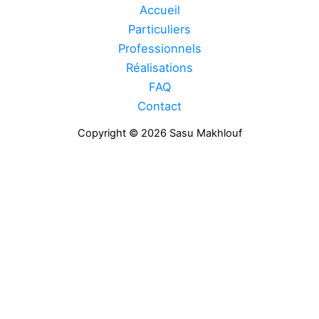
Accueil
Particuliers
Professionnels
Réalisations
FAQ
Contact
Copyright © 2026 Sasu Makhlouf