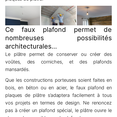
Ce faux plafond permet de
nombreuses possibilités
architecturales...
Le plâtre permet de conserver ou créer des
voûtes, des corniches, et des plafonds
mansardés.
Que les constructions porteuses soient faites en
bois, en béton ou en acier, le faux plafond en
plaques de plâtre s’adaptera facilement à tous
vos projets en termes de design. Ne renoncez
pas à créer un plafond spécial, le plâtre ouvre le