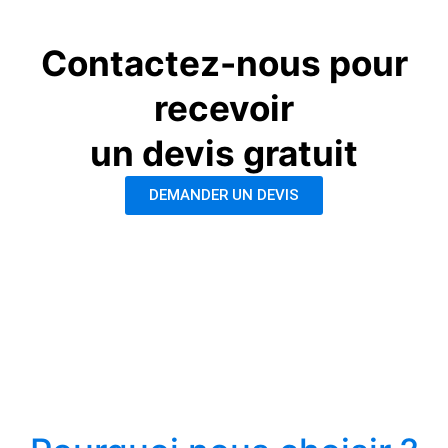
Contactez-nous pour
recevoir
un devis gratuit
DEMANDER UN DEVIS