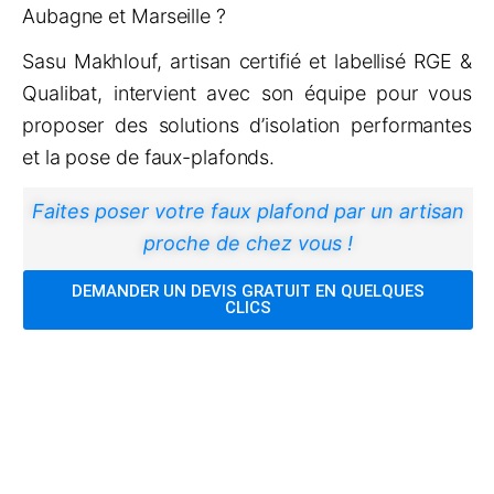
Aubagne et Marseille ?
Sasu Makhlouf, artisan certifié et labellisé RGE &
Qualibat, intervient avec son équipe pour vous
proposer des solutions d’isolation performantes
et la pose de faux-plafonds.
Faites poser votre faux plafond par un artisan
proche de chez vous !
DEMANDER UN DEVIS GRATUIT EN QUELQUES
CLICS