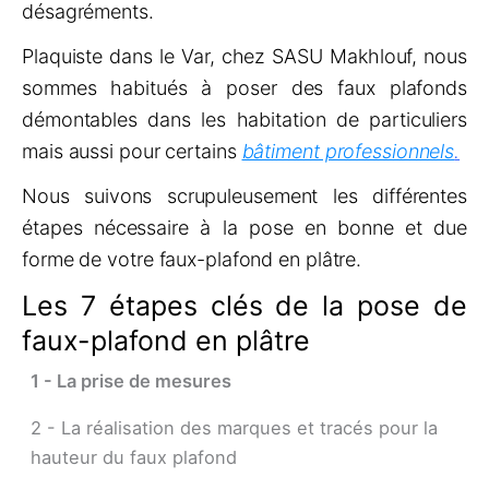
désagréments.
Plaquiste dans le Var, chez SASU Makhlouf, nous
sommes habitués à poser des faux plafonds
démontables dans les habitation de particuliers
mais aussi pour certains
bâtiment professionnels
.
Nous suivons scrupuleusement les différentes
étapes nécessaire à la pose en bonne et due
forme de votre faux-plafond en plâtre.
Les 7 étapes clés de la pose de
faux-plafond en plâtre
1 - La prise de mesures
2 - La réalisation des marques et tracés pour la
hauteur du faux plafond