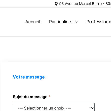
93 Avenue Marcel Berre - 
Accueil
Particuliers
Professionn
Votre message
Sujet du message
*