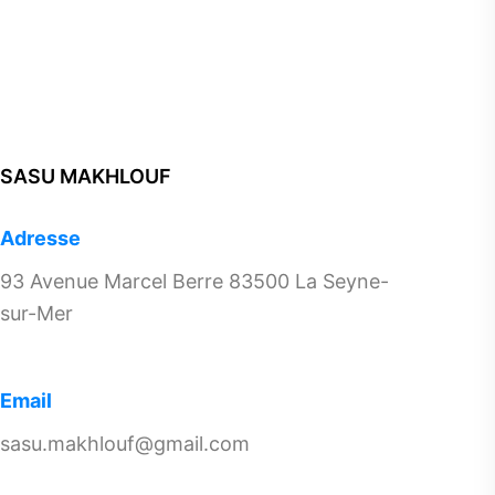
SASU MAKHLOUF
Adresse
93 Avenue Marcel Berre 83500 La Seyne-
sur-Mer
Email
sasu.makhlouf@gmail.com