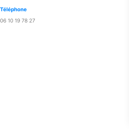
Téléphone
06 10 19 78 27