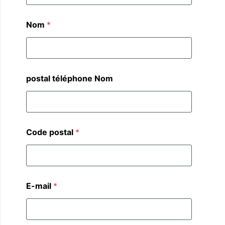
Nom
*
postal téléphone Nom
Code postal
*
E-mail
*